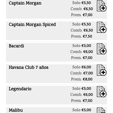
Captain Morgan
Solo
€5,50
Comb.
€6,50
Prem.
€7,00
Captain Morgan Spiced
Solo
€5,50
Comb.
€6,50
Prem.
€7,50
Bacardi
Solo
€5,00
Comb.
€6,00
Prem.
€7,00
Havana Club 7 años
Solo
€6,00
Comb.
€7,00
Prem.
€8,00
Legendario
Solo
€5,00
Comb.
€6,00
Prem.
€7,00
Malibu
Solo
€5,00