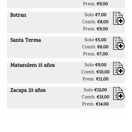
Prem.
€9,00
Botran
Solo
€7,00
Comb.
€8,00
Prem.
€9,00
Santa Teresa
Solo
€5,00
Comb.
€6,00
Prem.
€7,00
Matasulem 15 años
Solo
€9,00
Comb.
€10,00
Prem.
€11,00
Zacapa 23 años
Solo
€12,00
Comb.
€13,00
Prem.
€14,00