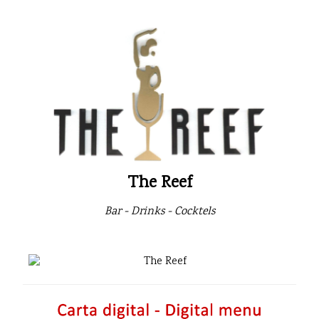
The Reef
Bar - Drinks - Cocktels