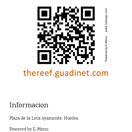
Informacion
Plaza de la Lota Ayamonte, Huelva.
Powered by
E-Menu