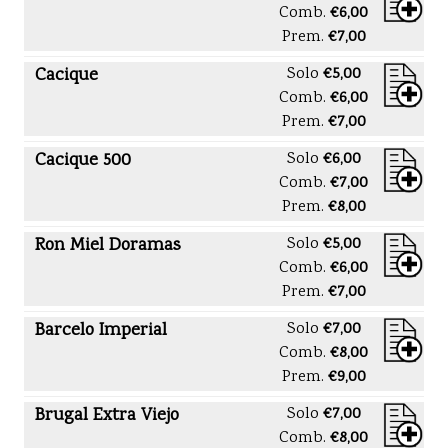
Comb.
€6,00
Prem.
€7,00
Cacique
Solo
€5,00
Comb.
€6,00
Prem.
€7,00
Cacique 500
Solo
€6,00
Comb.
€7,00
Prem.
€8,00
Ron Miel Doramas
Solo
€5,00
Comb.
€6,00
Prem.
€7,00
Barcelo Imperial
Solo
€7,00
Comb.
€8,00
Prem.
€9,00
Brugal Extra Viejo
Solo
€7,00
Comb.
€8,00