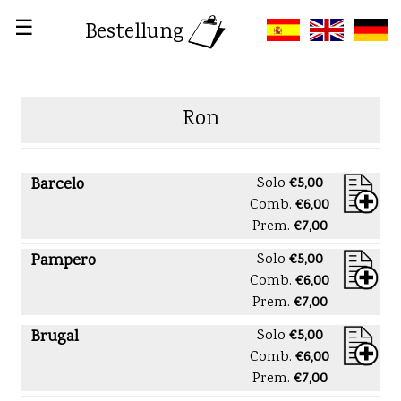
☰
Bestellung
Ron
Barcelo
Solo
€5,00
Comb.
€6,00
Prem.
€7,00
Pampero
Solo
€5,00
Comb.
€6,00
Prem.
€7,00
Brugal
Solo
€5,00
Comb.
€6,00
Prem.
€7,00