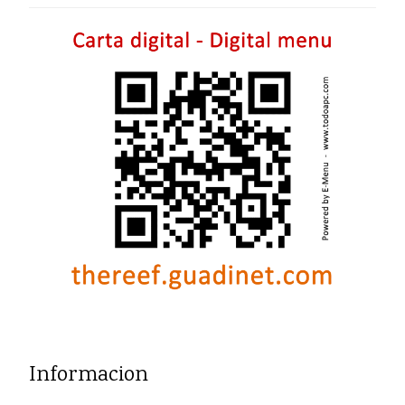
Informacion