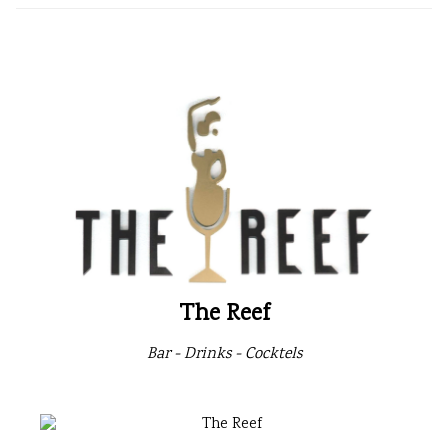
The Reef
Bar - Drinks - Cocktels