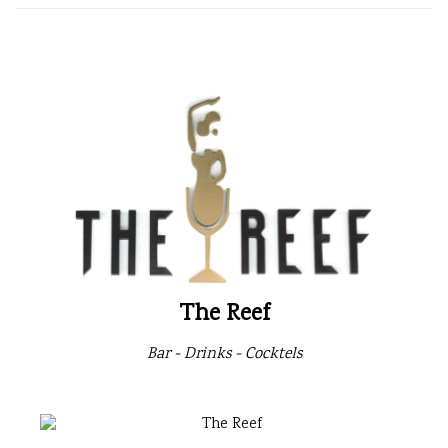
The Reef
Bar - Drinks - Cocktels