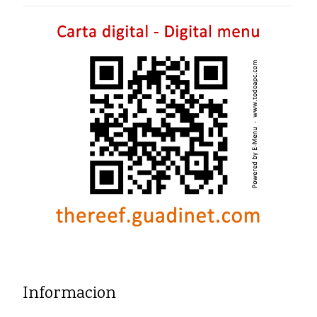
Informacion