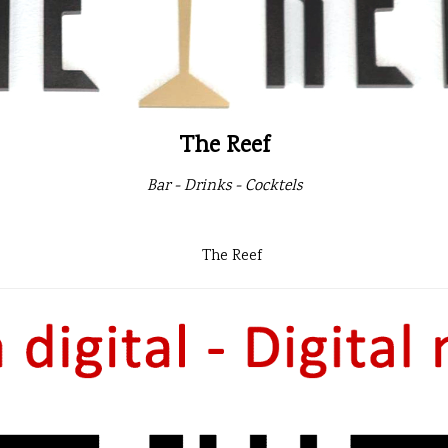
The Reef
Bar - Drinks - Cocktels