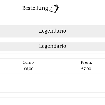
Bestellung
Legendario
Legendario
Comb.
Prem.
€6,00
€7,00