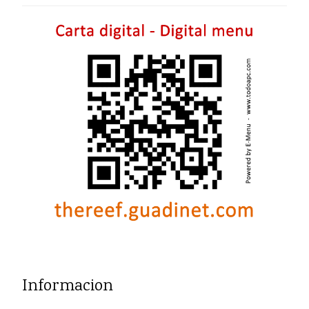
Informacion