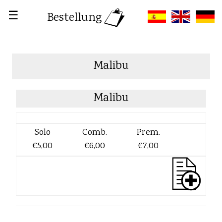
☰
Bestellung
Malibu
Malibu
Solo
Comb.
Prem.
€5,00
€6,00
€7,00