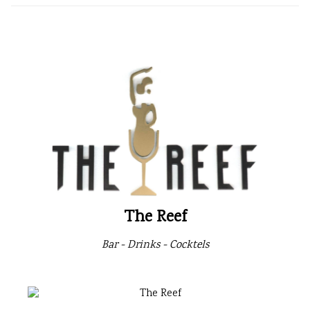
The Reef
Bar - Drinks - Cocktels