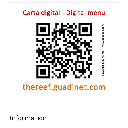
Informacion