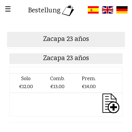
☰
Bestellung
Zacapa 23 años
Zacapa 23 años
Solo
Comb.
Prem.
€12,00
€13,00
€14,00