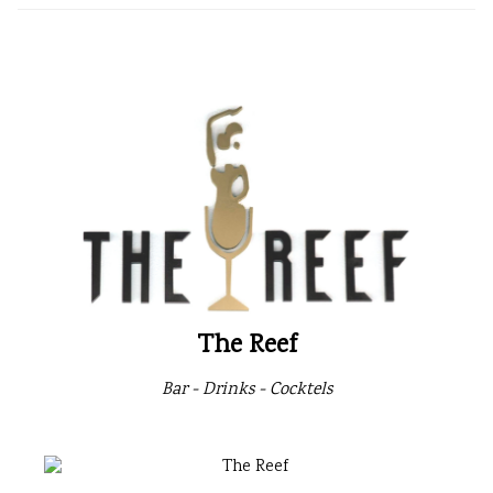
The Reef
Bar - Drinks - Cocktels