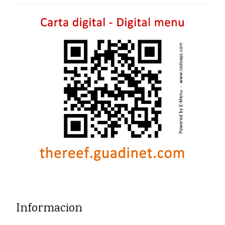
Informacion