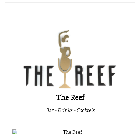
The Reef
Bar - Drinks - Cocktels