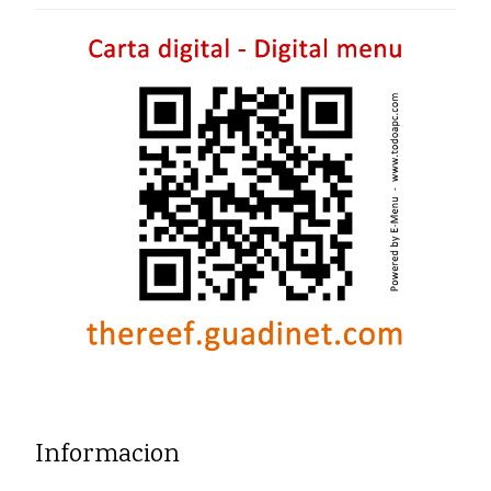
Informacion