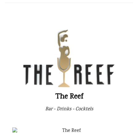
The Reef
Bar - Drinks - Cocktels