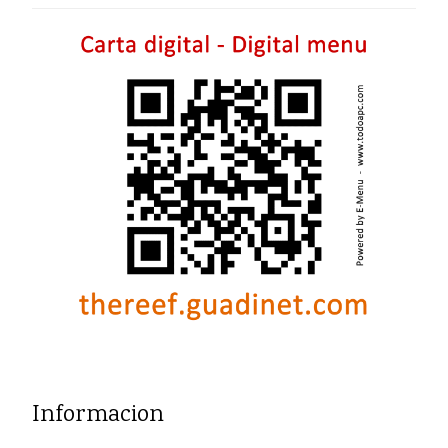
Informacion