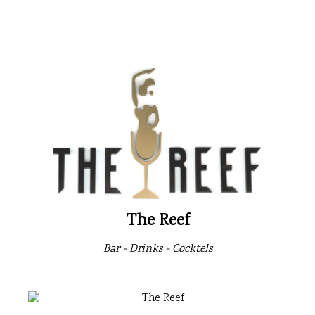
The Reef
Bar - Drinks - Cocktels