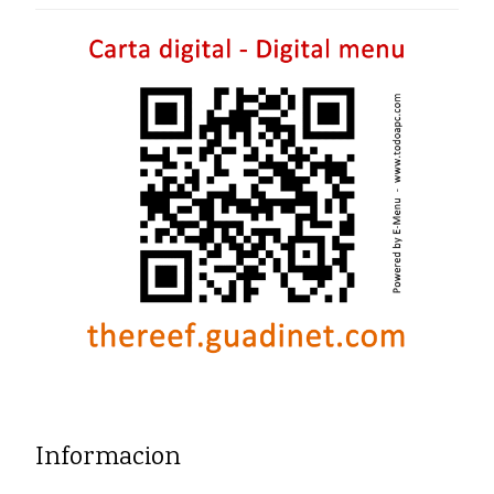
Informacion