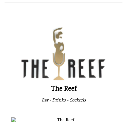
The Reef
Bar - Drinks - Cocktels