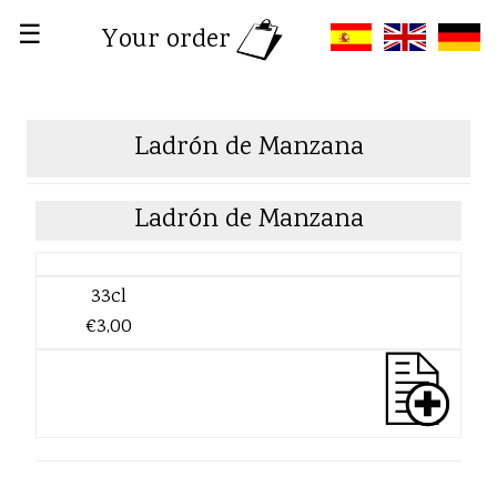
☰
Your order
Ladrón de Manzana
Ladrón de Manzana
33cl
€3,00