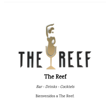
The Reef
Bar - Drinks - Cocktels
Bienvenidos a The Reef.