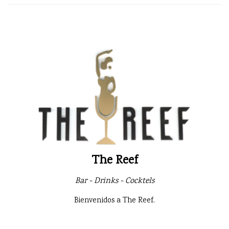
The Reef
Bar - Drinks - Cocktels
Bienvenidos a The Reef.