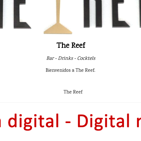
The Reef
Bar - Drinks - Cocktels
Bienvenidos a The Reef.