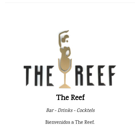
The Reef
Bar - Drinks - Cocktels
Bienvenidos a The Reef.