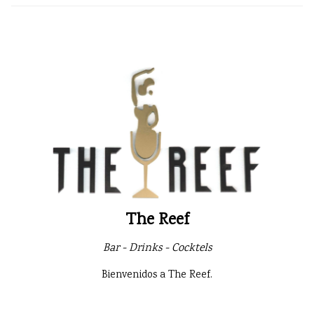
The Reef
Bar - Drinks - Cocktels
Bienvenidos a The Reef.