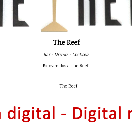
The Reef
Bar - Drinks - Cocktels
Bienvenidos a The Reef.