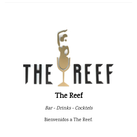
The Reef
Bar - Drinks - Cocktels
Bienvenidos a The Reef.