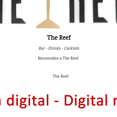
The Reef
Bar - Drinks - Cocktels
Bienvenidos a The Reef.