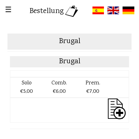
☰
Bestellung
Brugal
Brugal
Solo
Comb.
Prem.
€5,00
€6,00
€7,00