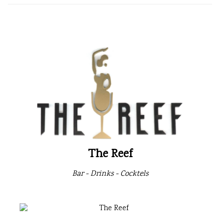
The Reef
Bar - Drinks - Cocktels