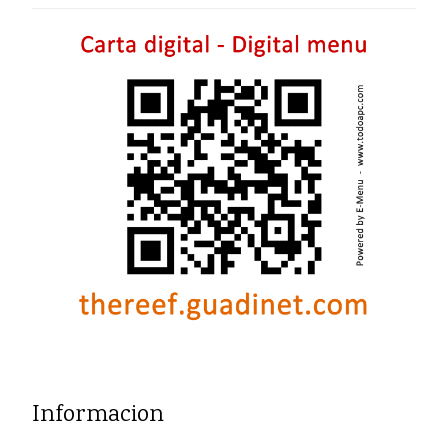
Informacion