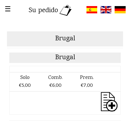
☰
Su pedido
Brugal
Brugal
Solo
Comb.
Prem.
€5,00
€6,00
€7,00