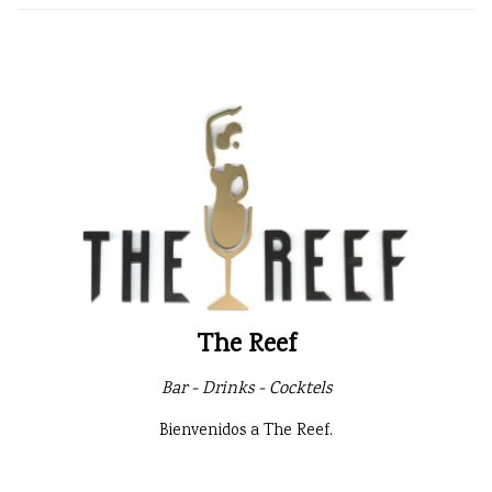
The Reef
Bar - Drinks - Cocktels
Bienvenidos a The Reef.