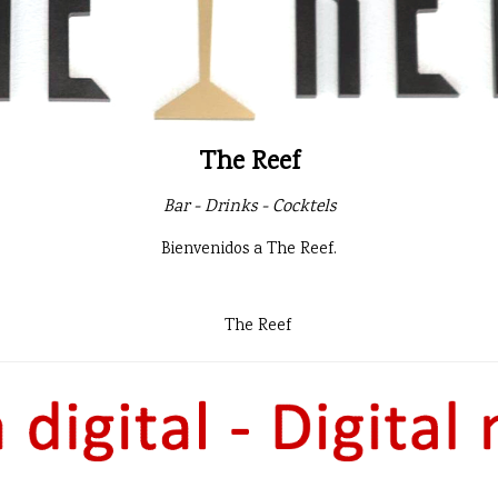
The Reef
Bar - Drinks - Cocktels
Bienvenidos a The Reef.