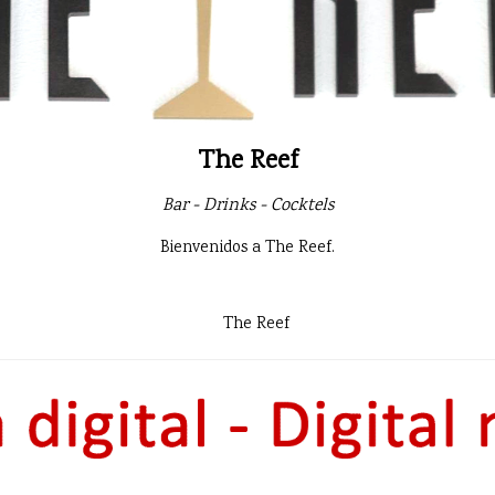
The Reef
Bar - Drinks - Cocktels
Bienvenidos a The Reef.