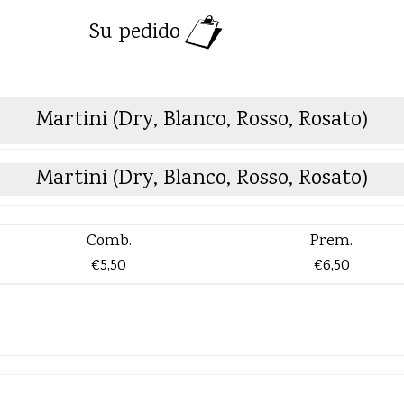
Su pedido
Martini (Dry, Blanco, Rosso, Rosato)
Martini (Dry, Blanco, Rosso, Rosato)
Comb.
Prem.
€5,50
€6,50