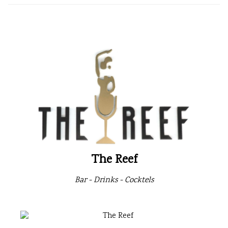
The Reef
Bar - Drinks - Cocktels