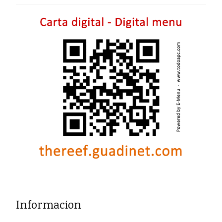
Informacion