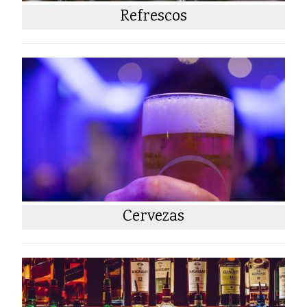
Refrescos
Cervezas