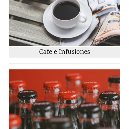
Cafe e Infusiones