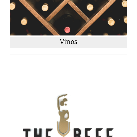
Vinos