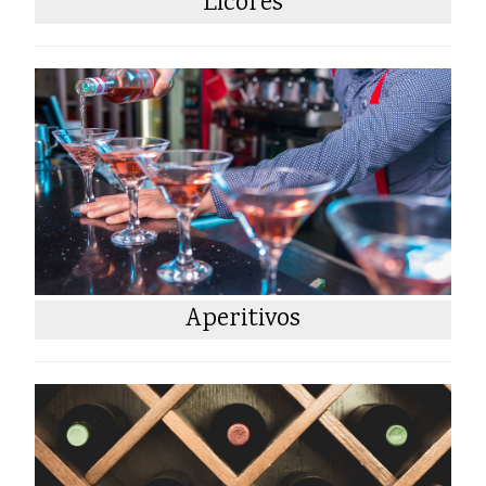
Licores
Aperitivos