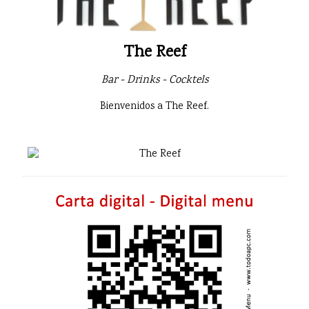
The Reef
Bar - Drinks - Cocktels
Bienvenidos a The Reef.