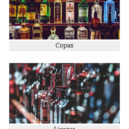
Copas