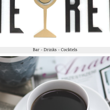
Bar - Drinks - Cocktels