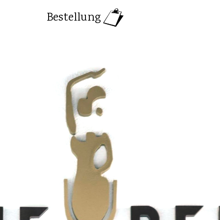
Bestellung