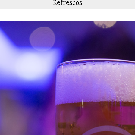
Refrescos