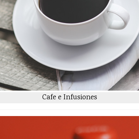
Cafe e Infusiones