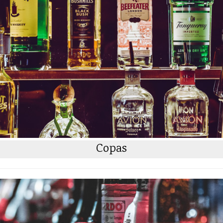
Copas