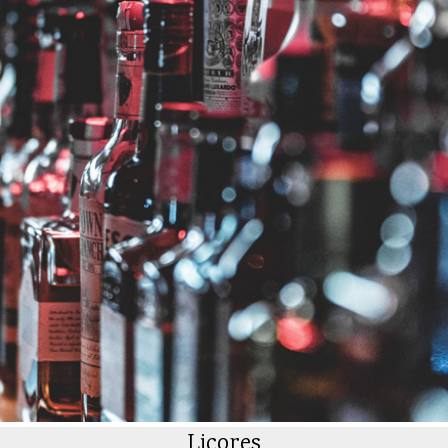
Licores