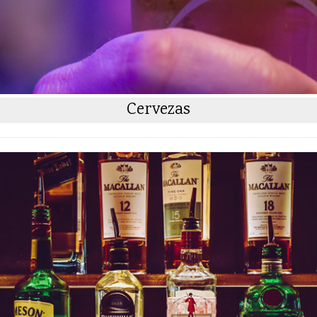
Cervezas