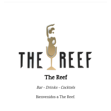
The Reef
Bar - Drinks - Cocktels
Bienvenidos a The Reef.