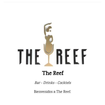
The Reef
Bar - Drinks - Cocktels
Bienvenidos a The Reef.