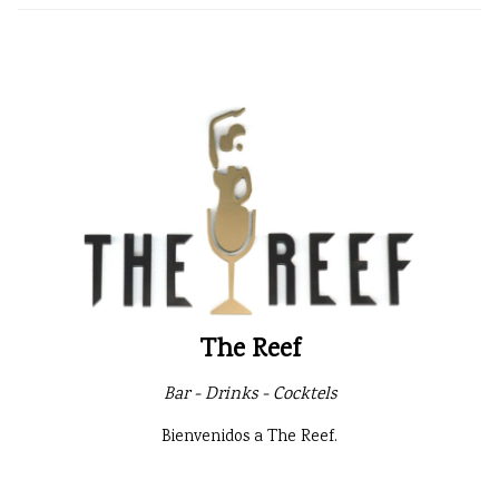
The Reef
Bar - Drinks - Cocktels
Bienvenidos a The Reef.