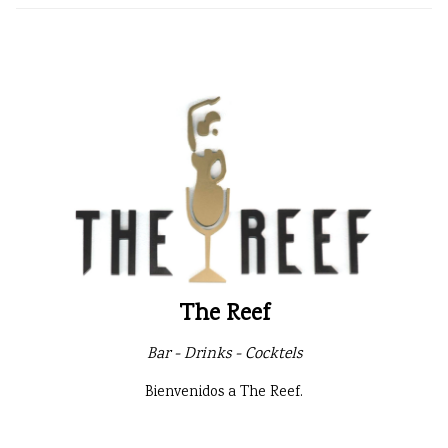
The Reef
Bar - Drinks - Cocktels
Bienvenidos a The Reef.