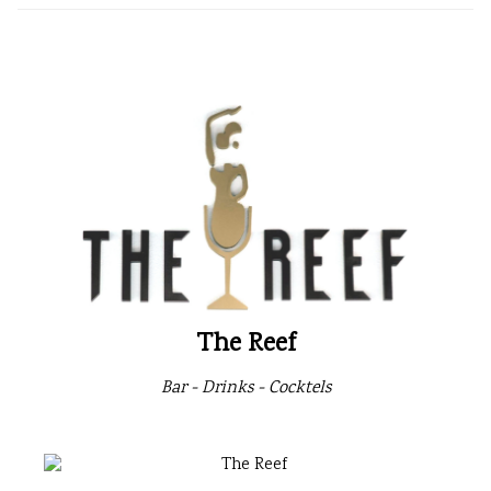
The Reef
Bar - Drinks - Cocktels