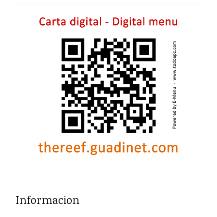
Informacion