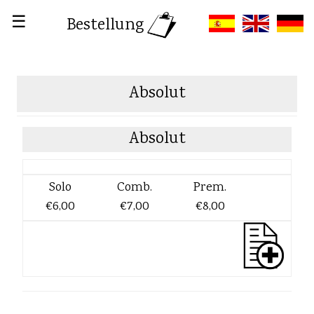
☰
Bestellung
Absolut
Absolut
Solo
Comb.
Prem.
€6,00
€7,00
€8,00